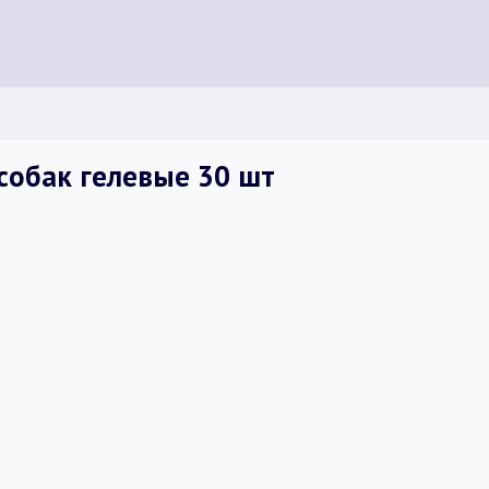
собак гелевые 30 шт