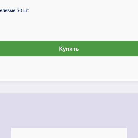
гелевые 30 шт
Купить