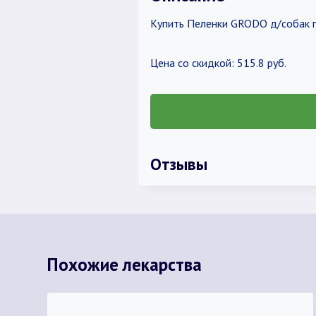
Купить Пеленки GRODO д/собак 
Цена со скидкой: 515.8 руб.
Отзывы
Похожие лекарства