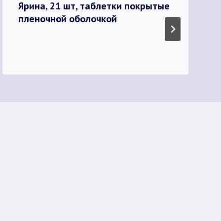
Ярина, 21 шт, таблетки покрытые
пленочной оболочкой