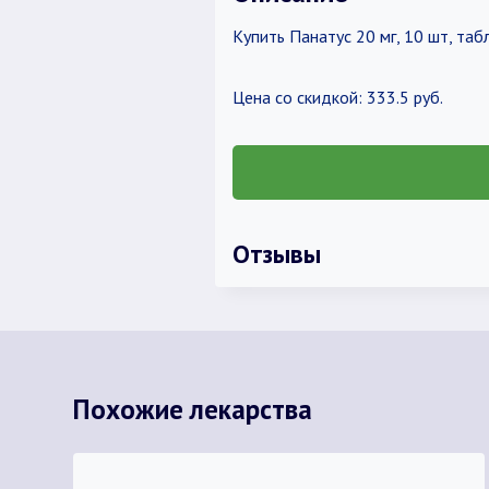
Купить Панатус 20 мг, 10 шт, т
Цена со скидкой: 333.5 руб.
Отзывы
Похожие лекарства