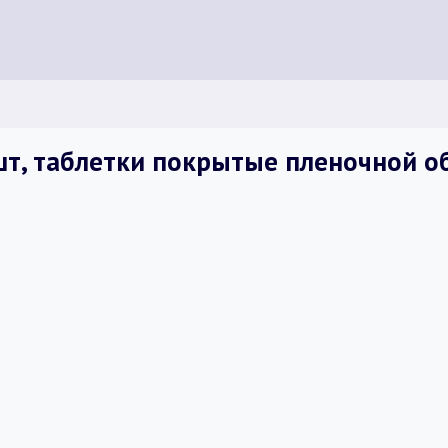
 шт, таблетки покрытые пленочной 