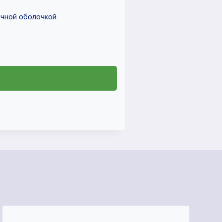
очной оболочкой