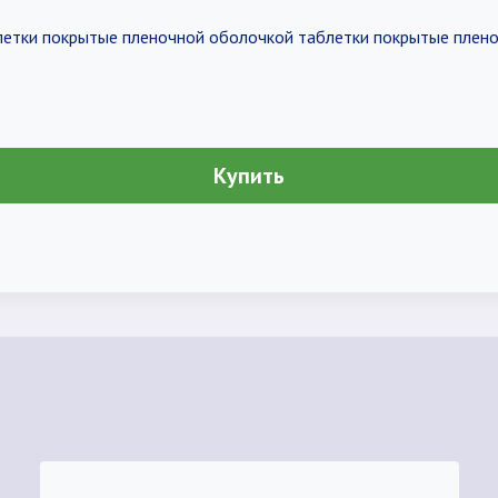
аблетки покрытые пленочной оболочкой таблетки покрытые плен
Купить