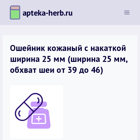
Перейти
apteka-herb.ru
к
содержимому
Ошейник кожаный с накаткой
ширина 25 мм (ширина 25 мм,
обхват шеи от 39 до 46)