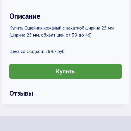
Описание
Купить Ошейник кожаный с накаткой ширина 25 мм
(ширина 25 мм, обхват шеи от 39 до 46)
Цена со скидкой: 289.7 руб.
Купить
Отзывы