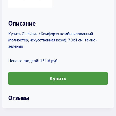
Описание
Купить Ошейник «Комфорт» комбинированный
(полиэстер, искусственная кожа), 70х4 см, темно-
зеленый
Цена со скидкой: 151.6 руб.
Купить
Отзывы