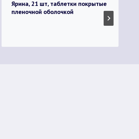
Ярина, 21 шт, таблетки покрытые
пленочной оболочкой