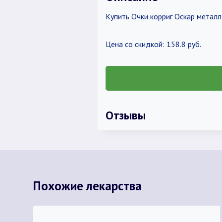
Купить Очки корриг Оскар металл 
Цена со скидкой: 158.8 руб.
Отзывы
Похожие лекарства