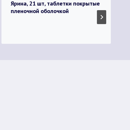
Ярина, 21 шт, таблетки покрытые
пленочной оболочкой