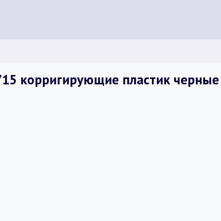
1715 корригирующие пластик черные 