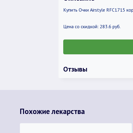
Купить Очки Airstyle RFC1715 ко
Цена со скидкой: 283.6 руб.
Отзывы
Похожие лекарства