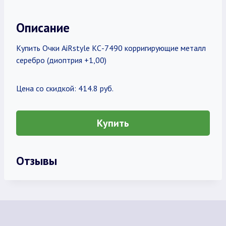
Описание
Купить Очки AiRstyle КС-7490 корригирующие металл
серебро (диоптрия +1,00)
Цена со скидкой: 414.8 руб.
Купить
Отзывы