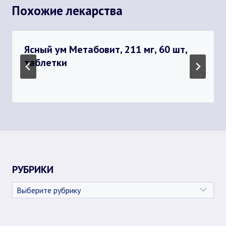
Похожие лекарства
Ясный ум Метабовит, 211 мг, 60 шт,
таблетки
РУБРИКИ
Рубрики