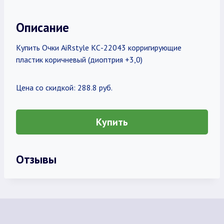
Описание
Купить Очки AiRstyle КС-22043 корригирующие
пластик коричневый (диоптрия +3,0)
Цена со скидкой: 288.8 руб.
Купить
Отзывы