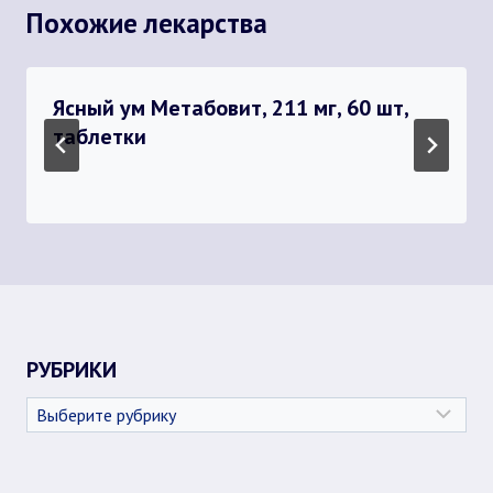
Похожие лекарства
Ясный ум Метабовит, 211 мг, 60 шт,
таблетки
РУБРИКИ
Рубрики