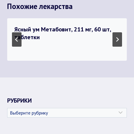
Похожие лекарства
Ясный ум Метабовит, 211 мг, 60 шт,
таблетки
РУБРИКИ
Рубрики