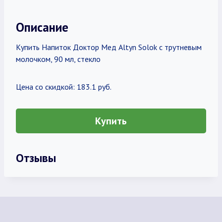
Описание
Купить Напиток Доктор Мед Altyn Solok с трутневым
молочком, 90 мл, стекло
Цена со скидкой: 183.1 руб.
Купить
Отзывы