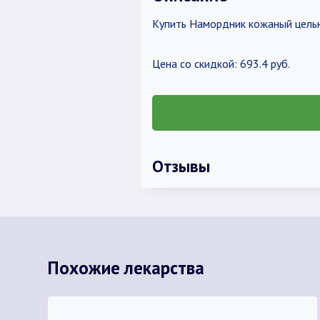
Купить Намордник кожаный цель
Цена со скидкой: 693.4 руб.
Отзывы
Похожие лекарства