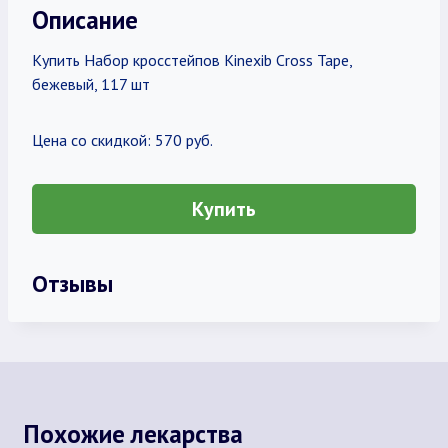
Описание
Купить Набор кроcстейпов Kinexib Cross Tape,
бежевый, 117 шт
Цена со скидкой: 570 руб.
Купить
Отзывы
Похожие лекарства