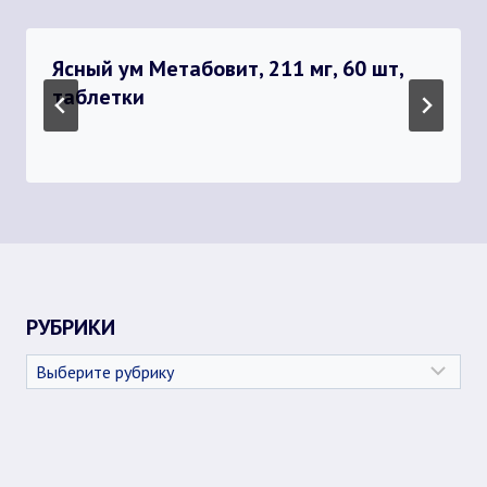
Ясный ум Метабовит, 211 мг, 60 шт,
таблетки
РУБРИКИ
Рубрики