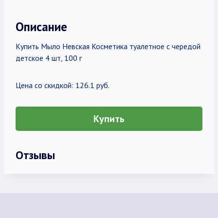
Описание
Купить Мыло Невская Косметика туалетное с чередой
детское 4 шт, 100 г
Цена со скидкой: 126.1 руб.
Купить
Отзывы