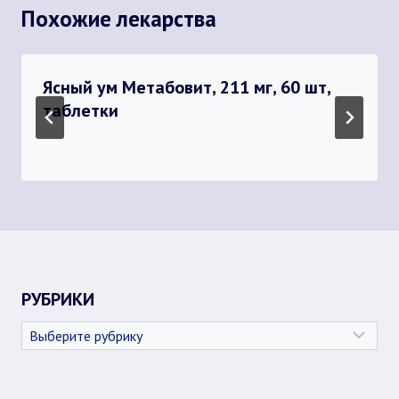
Похожие лекарства
Ясный ум Метабовит, 211 мг, 60 шт,
таблетки
РУБРИКИ
Рубрики