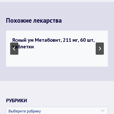
Похожие лекарства
Ясный ум Метабовит, 211 мг, 60 шт,
таблетки
РУБРИКИ
Рубрики