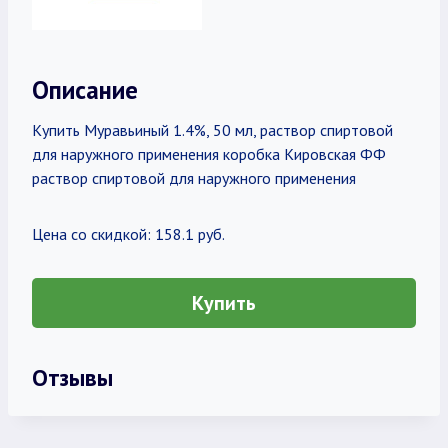
Описание
Купить Муравьиный 1.4%, 50 мл, раствор спиртовой
для наружного применения коробка Кировская ФФ
раствор спиртовой для наружного применения
Цена со скидкой: 158.1 руб.
Купить
Отзывы