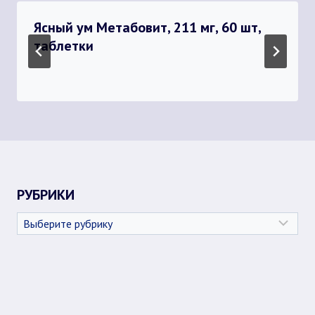
Ясный ум Метабовит, 211 мг, 60 шт,
таблетки
РУБРИКИ
Рубрики