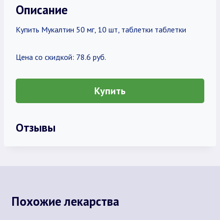
Описание
Купить Мукалтин 50 мг, 10 шт, таблетки таблетки
Цена со скидкой: 78.6 руб.
Купить
Отзывы
Похожие лекарства