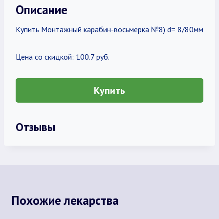
Описание
Купить Монтажный карабин-восьмерка №8) d= 8/80мм
Цена со скидкой: 100.7 руб.
Купить
Отзывы
Похожие лекарства