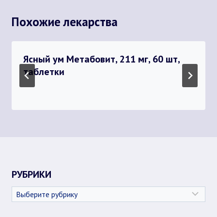
Похожие лекарства
Ясный ум Метабовит, 211 мг, 60 шт,
таблетки
РУБРИКИ
Рубрики