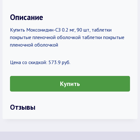
Описание
Купить Моксонидин-СЗ 0.2 мг, 90 шт, таблетки
покрытые пленочной оболочкой таблетки покрытые
пленочной оболочкой
Цена со скидкой: 573.9 руб.
Купить
Отзывы