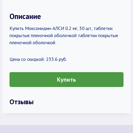
Описание
Купить Моксонидин-АЛСИ 0.2 мг, 30 шт, таблетки
покрытые пленочной оболочкой таблетки покрытые
пленочной оболочкой
Цена со скидкой: 233.6 руб.
Купить
Отзывы