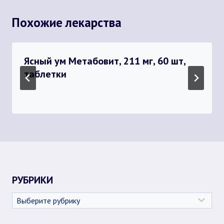
Похожие лекарства
Ясный ум Метабовит, 211 мг, 60 шт,
таблетки
РУБРИКИ
Рубрики