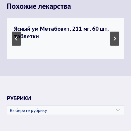
Похожие лекарства
Ясный ум Метабовит, 211 мг, 60 шт,
таблетки
РУБРИКИ
Рубрики