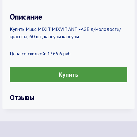
Описание
Купить Микс MIXIT MIXVIT ANTI-AGE д/молодости/
красоты, 60 шт, капсулы капсулы
Цена со скидкой: 1365.6 руб.
Купить
Отзывы