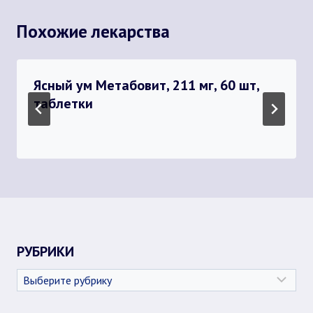
Похожие лекарства
Ясный ум Метабовит, 211 мг, 60 шт,
таблетки
РУБРИКИ
Рубрики