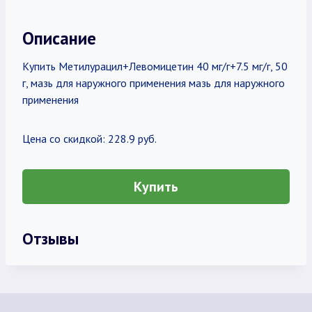
Описание
Купить Метилурацил+Левомицетин 40 мг/г+7.5 мг/г, 50
г, мазь для наружного применения мазь для наружного
применения
Цена со скидкой: 228.9 руб.
Купить
Отзывы