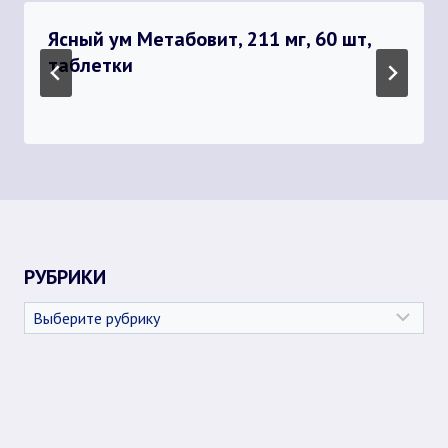
Ясный ум Метабовит, 211 мг, 60 шт,
таблетки
РУБРИКИ
Рубрики