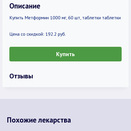
Описание
Купить Метформин 1000 мг, 60 шт, таблетки таблетки
Цена со скидкой: 192.2 руб.
Купить
Отзывы
Похожие лекарства