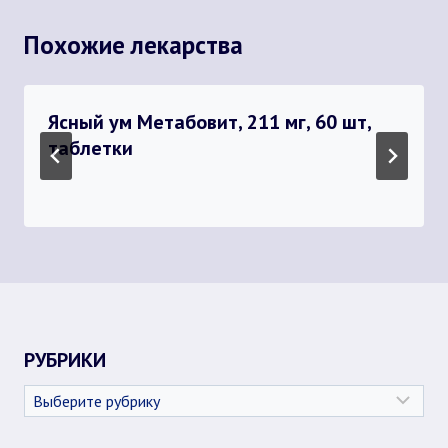
Похожие лекарства
Ясный ум Метабовит, 211 мг, 60 шт,
таблетки
РУБРИКИ
Рубрики