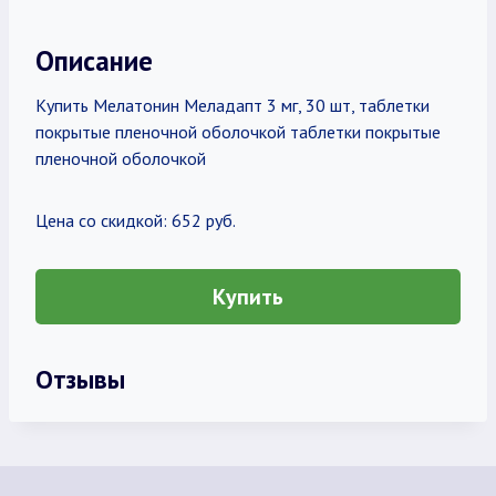
Описание
Купить Мелатонин Меладапт 3 мг, 30 шт, таблетки
покрытые пленочной оболочкой таблетки покрытые
пленочной оболочкой
Цена со скидкой: 652 руб.
Купить
Отзывы