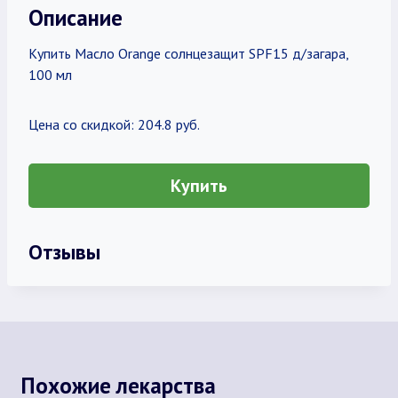
Описание
Купить Масло Orange солнцезащит SPF15 д/загара,
100 мл
Цена со скидкой: 204.8 руб.
Купить
Отзывы
Похожие лекарства