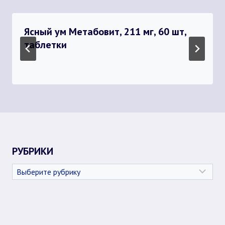
Ясный ум Метабовит, 211 мг, 60 шт,
таблетки
РУБРИКИ
Рубрики