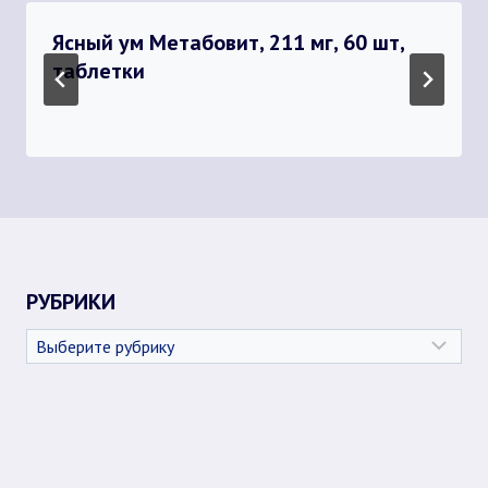
Ясный ум Метабовит, 211 мг, 60 шт,
таблетки
РУБРИКИ
Рубрики