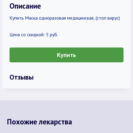
Описание
Купить Маска одноразовая медицинская, (стоп вирус)
Цена со скидкой: 5 руб.
Купить
Отзывы
Похожие лекарства