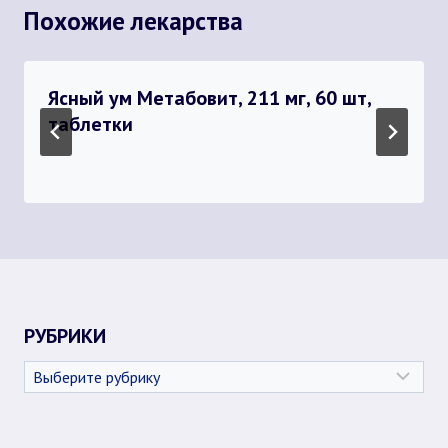
Похожие лекарства
Ясный ум Метабовит, 211 мг, 60 шт,
таблетки
РУБРИКИ
Рубрики