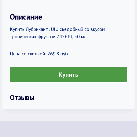
Описание
Купить Лубрикант JUJU съедобный со вкусом
тропических фруктов 7456JU, 50 мл
Цена со скидкой: 269.8 руб.
Купить
Отзывы