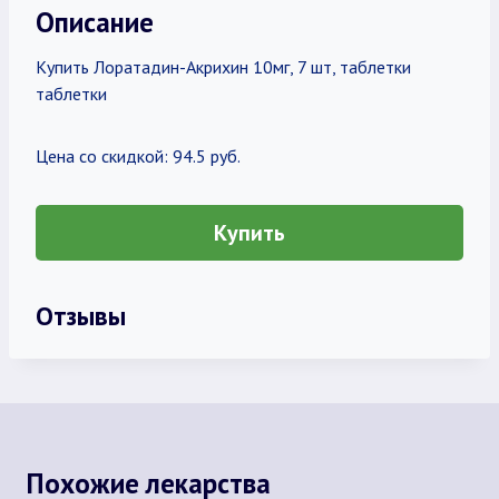
Описание
Купить Лоратадин-Акрихин 10мг, 7 шт, таблетки
таблетки
Цена со скидкой: 94.5 руб.
Купить
Отзывы
Похожие лекарства