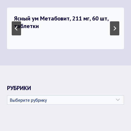
Ясный ум Метабовит, 211 мг, 60 шт,
таблетки
РУБРИКИ
Рубрики