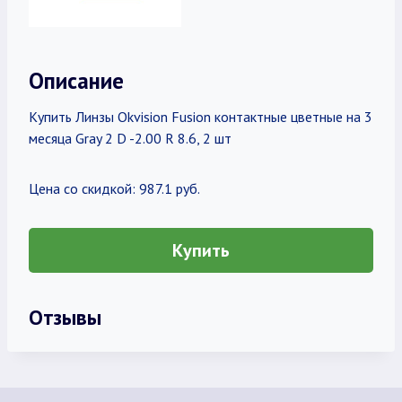
Описание
Купить Линзы Okvision Fusion контактные цветные на 3
месяца Gray 2 D -2.00 R 8.6, 2 шт
Цена со скидкой: 987.1 руб.
Купить
Отзывы