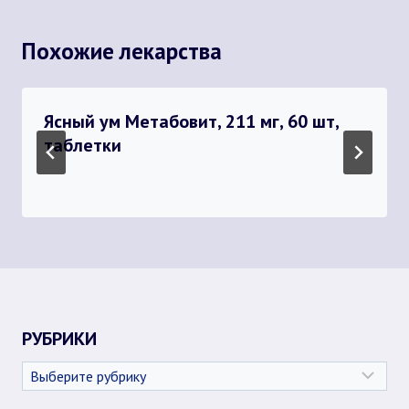
Похожие лекарства
Ясный ум Метабовит, 211 мг, 60 шт,
таблетки
РУБРИКИ
Рубрики