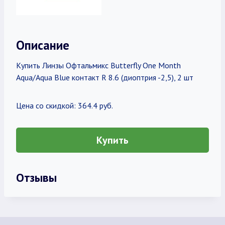
Описание
Купить Линзы Офтальмикс Butterfly One Month
Aqua/Aqua Blue контакт R 8.6 (диоптрия -2,5), 2 шт
Цена со скидкой: 364.4 руб.
Купить
Отзывы