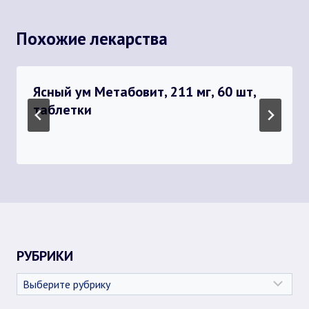
Похожие лекарства
Ясный ум Метабовит, 211 мг, 60 шт,
таблетки
РУБРИКИ
Рубрики