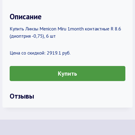
Описание
Купить Линзы Menicon Miru 1month контактные R 8.6
(диоптрия -0,75), 6 шт
Цена со скидкой: 2919.1 руб.
Купить
Отзывы