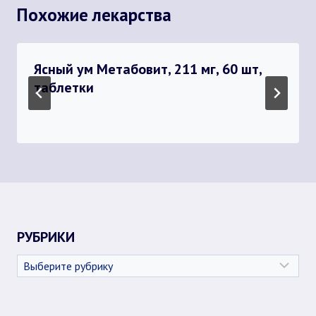
Похожие лекарства
Ясный ум Метабовит, 211 мг, 60 шт,
таблетки
РУБРИКИ
Рубрики