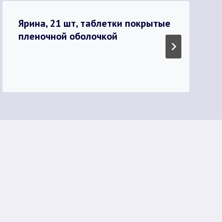
Ярина, 21 шт, таблетки покрытые
пленочной оболочкой