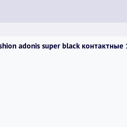
hion adonis super black контактные 