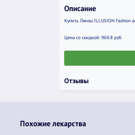
Описание
Купить Линзы ILLUSION fashion ad
Цена со скидкой: 960.8 руб.
Отзывы
Похожие лекарства