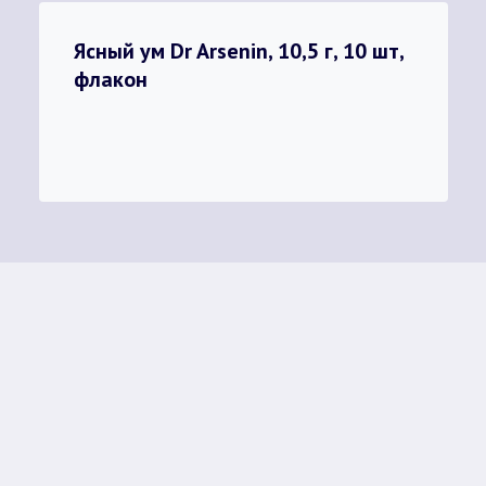
Ясный ум Dr Arsenin, 10,5 г, 10 шт,
флакон