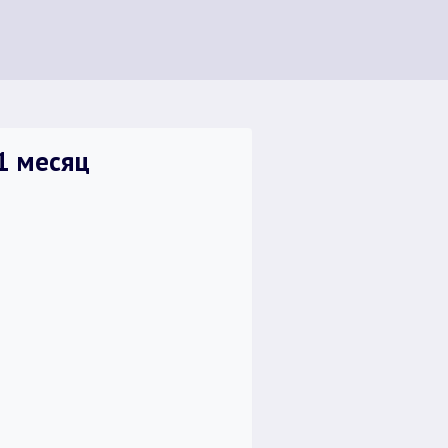
1 месяц