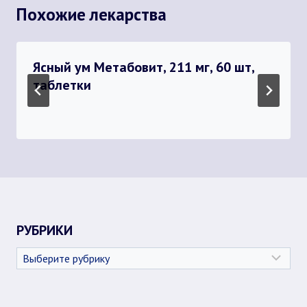
Похожие лекарства
Ясный ум Метабовит, 211 мг, 60 шт,
таблетки
РУБРИКИ
Рубрики