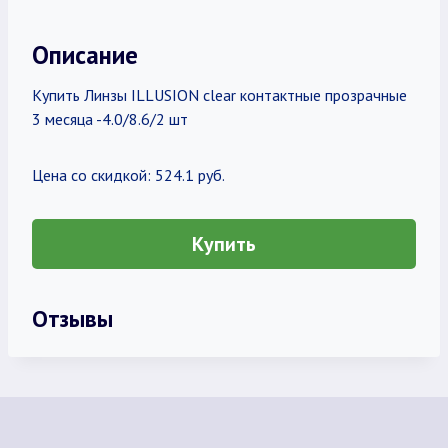
Описание
Купить Линзы ILLUSION clear контактные прозрачные
3 месяца -4.0/8.6/2 шт
Цена со скидкой: 524.1 руб.
Купить
Отзывы