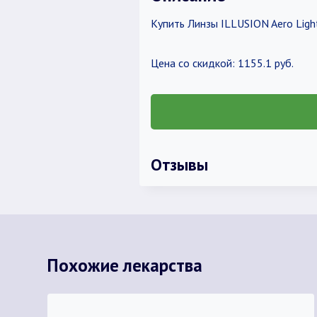
Купить Линзы ILLUSION Aero Light
Цена со скидкой: 1155.1 руб.
Отзывы
Похожие лекарства