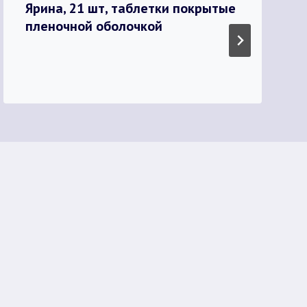
Ярина, 21 шт, таблетки покрытые
пленочной оболочкой