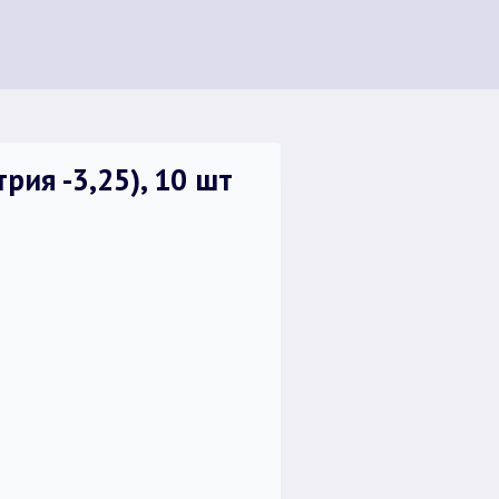
рия -3,25), 10 шт