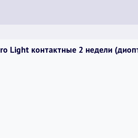
o Light контактные 2 недели (диопт