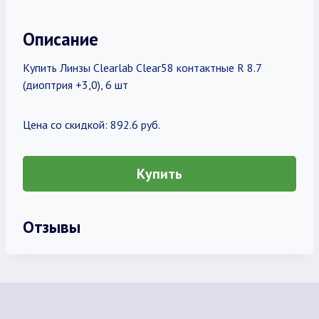
Описание
Купить Линзы Clearlab Clear58 контактные R 8.7
(диоптрия +3,0), 6 шт
Цена со скидкой: 892.6 руб.
Купить
Отзывы