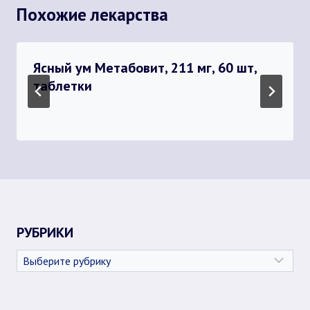
Похожие лекарства
Ясный ум Метабовит, 211 мг, 60 шт,
таблетки
РУБРИКИ
Рубрики