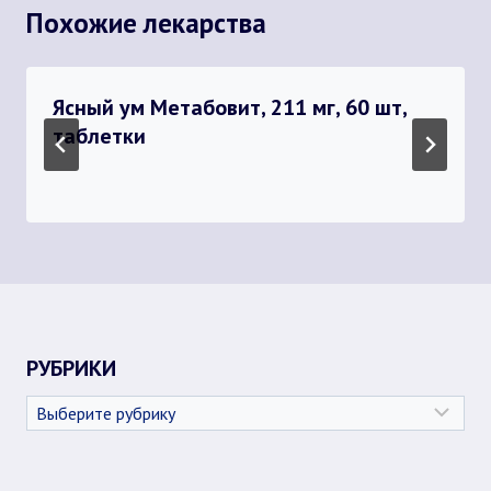
Похожие лекарства
Ясный ум Метабовит, 211 мг, 60 шт,
таблетки
РУБРИКИ
Рубрики