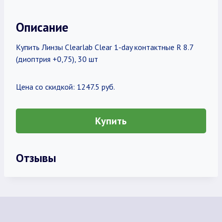
Описание
Купить Линзы Clearlab Clear 1-day контактные R 8.7
(диоптрия +0,75), 30 шт
Цена со скидкой: 1247.5 руб.
Купить
Отзывы