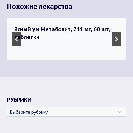
Похожие лекарства
Ясный ум Метабовит, 211 мг, 60 шт,
таблетки
РУБРИКИ
Рубрики