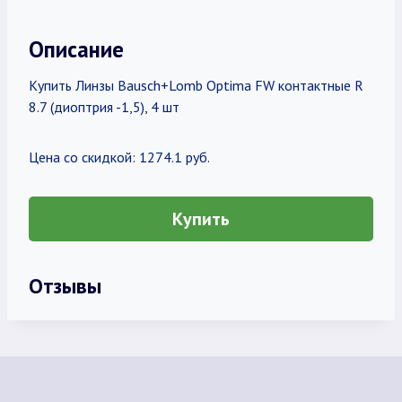
Описание
Купить Линзы Bausch+Lomb Optima FW контактные R
8.7 (диоптрия -1,5), 4 шт
Цена со скидкой: 1274.1 руб.
Купить
Отзывы