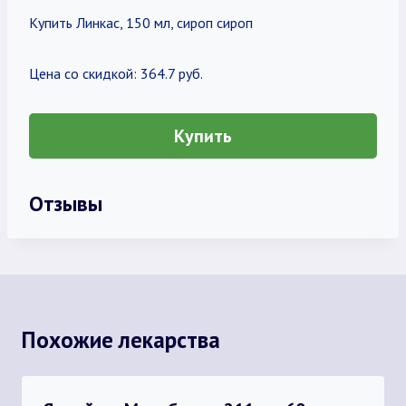
Купить Линкас, 150 мл, сироп сироп
Цена со скидкой: 364.7 руб.
Купить
Отзывы
Похожие лекарства