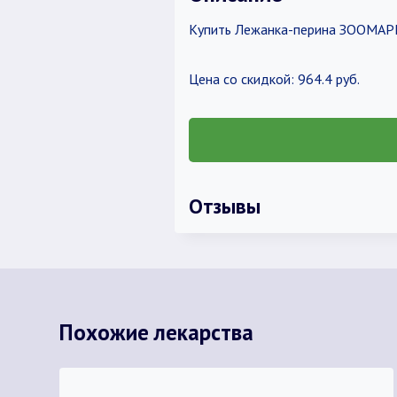
Купить Лежанка-перина ЗООМАРК
Цена со скидкой: 964.4 руб.
Отзывы
Похожие лекарства