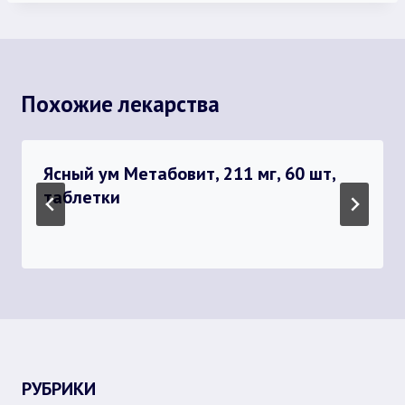
Похожие лекарства
Ясный ум Метабовит, 211 мг, 60 шт,
таблетки
РУБРИКИ