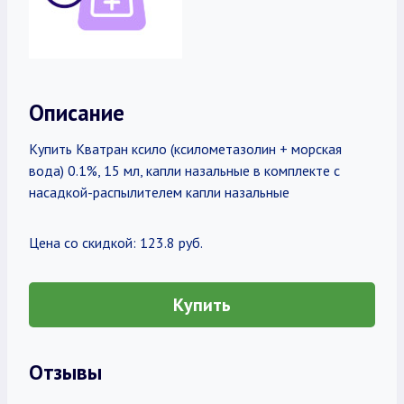
Описание
Купить Кватран ксило (ксилометазолин + морская
вода) 0.1%, 15 мл, капли назальные в комплекте с
насадкой-распылителем капли назальные
Цена со скидкой: 123.8 руб.
Купить
Отзывы