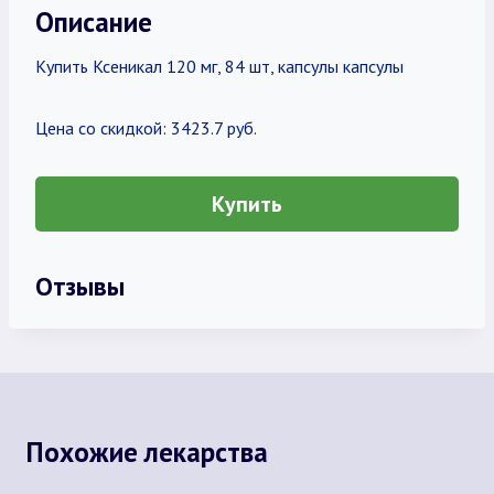
Описание
Купить Ксеникал 120 мг, 84 шт, капсулы капсулы
Цена со скидкой: 3423.7 руб.
Купить
Отзывы
Похожие лекарства