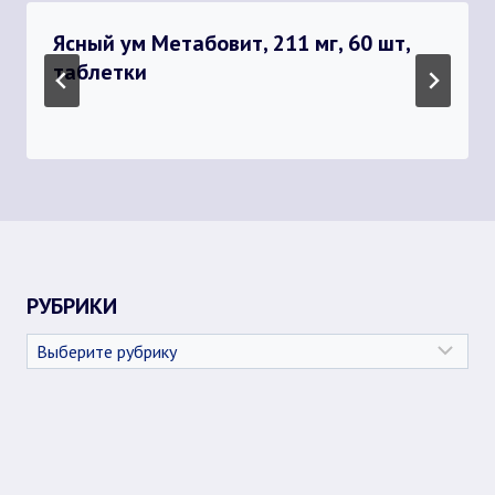
Ясный ум Метабовит, 211 мг, 60 шт,
таблетки
РУБРИКИ
Рубрики