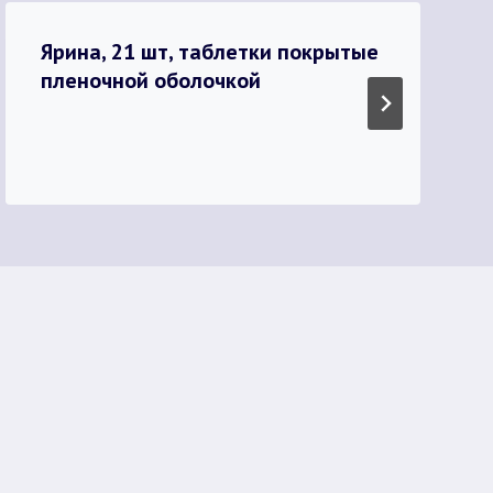
Ярина, 21 шт, таблетки покрытые
пленочной оболочкой