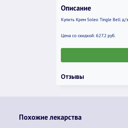
Описание
Купить Крем Soleo Tingle Bell д/
Цена со скидкой: 627.2 руб.
Отзывы
Похожие лекарства