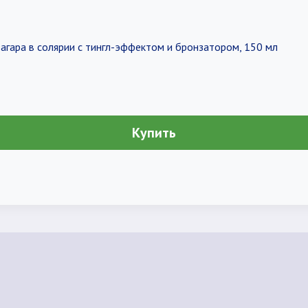
загара в солярии с тингл-эффектом и бронзатором, 150 мл
Купить