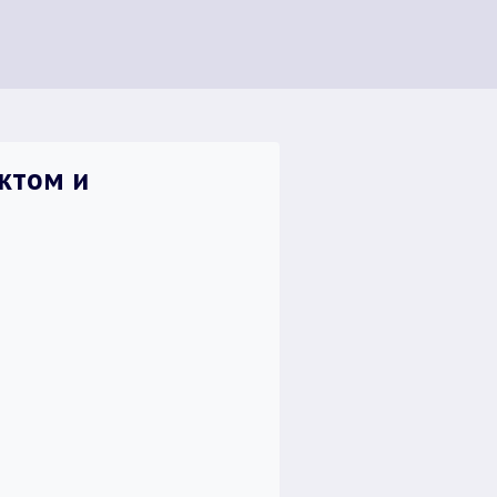
ектом и