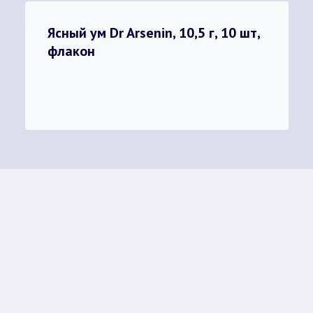
Ясный ум Dr Arsenin, 10,5 г, 10 шт,
флакон