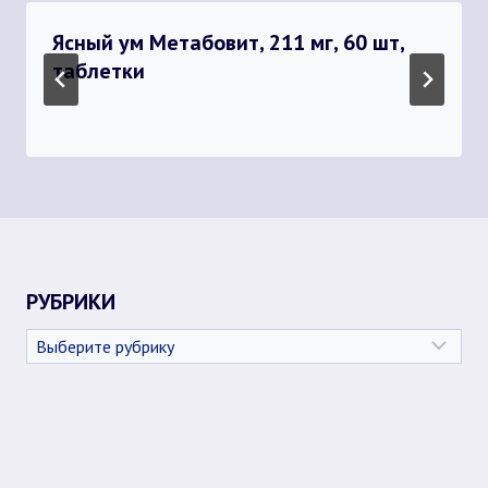
Ясный ум Метабовит, 211 мг, 60 шт,
таблетки
РУБРИКИ
Рубрики