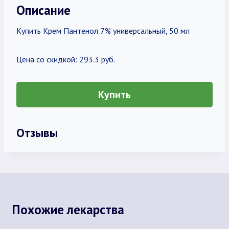
Описание
Купить Крем Пантенол 7% универсальный, 50 мл
Цена со скидкой: 293.3 руб.
Купить
Отзывы
Похожие лекарства