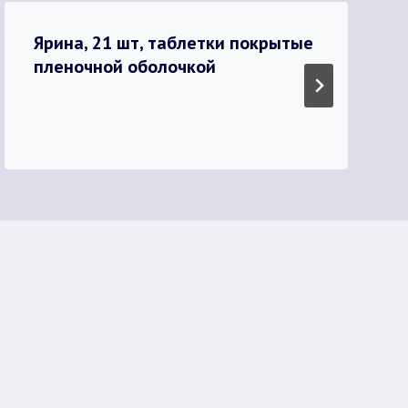
Ярина, 21 шт, таблетки покрытые
пленочной оболочкой