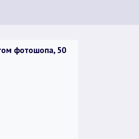
том фотошопа, 50