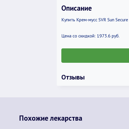
Описание
Купить Крем-мусс SVR Sun Secur
Цена со скидкой: 1973.6 руб.
Отзывы
Похожие лекарства