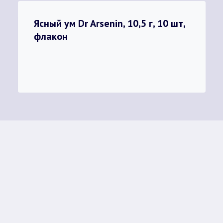
Ясный ум Dr Arsenin, 10,5 г, 10 шт,
флакон