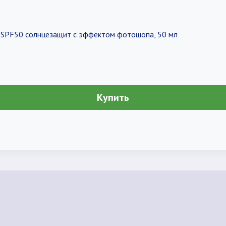
e SPF50 солнцезащит с эффектом фотошопа, 50 мл
Купить