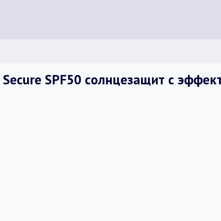
 Secure SPF50 солнцезащит с эффек