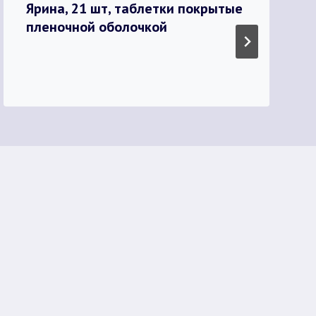
Ярина, 21 шт, таблетки покрытые
пленочной оболочкой