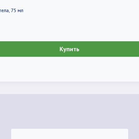
тела, 75 мл
Купить