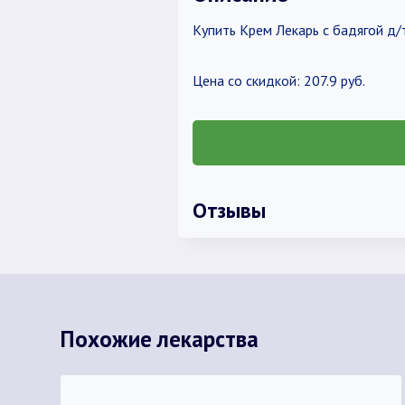
Купить Крем Лекарь с бадягой д/
Цена со скидкой: 207.9 руб.
Отзывы
Похожие лекарства