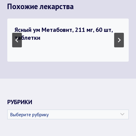
Похожие лекарства
Ясный ум Метабовит, 211 мг, 60 шт,
таблетки
РУБРИКИ
Рубрики