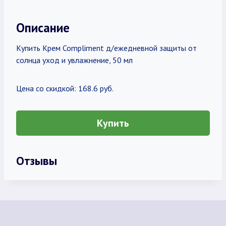
Описание
Купить Крем Compliment д/ежедневной защиты от
солнца уход и увлажнение, 50 мл
Цена со скидкой: 168.6 руб.
Купить
Отзывы