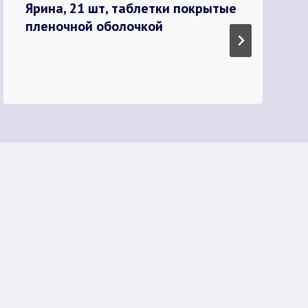
Ярина, 21 шт, таблетки покрытые
пленочной оболочкой