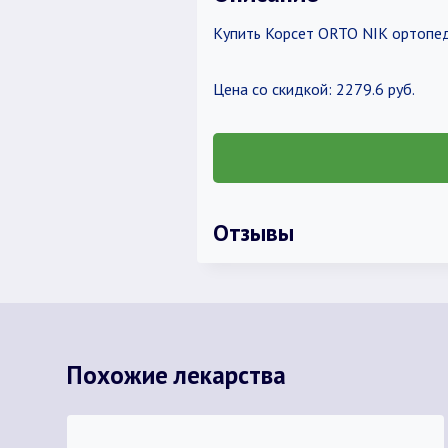
Купить Корсет ORTO NIK ортопед
Цена со скидкой: 2279.6 руб.
Отзывы
Похожие лекарства