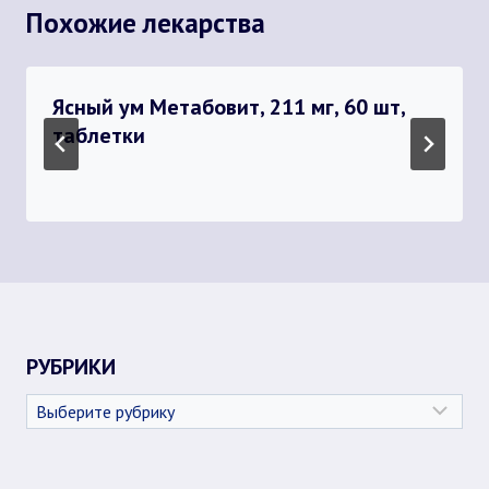
Похожие лекарства
Ясный ум Метабовит, 211 мг, 60 шт,
таблетки
РУБРИКИ
Рубрики