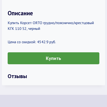
Описание
Купить Корсет ORTO грудно/пояснично/крестцовый
КГК 110 S2, черный
Цена со скидкой: 4542.9 руб.
Купить
Отзывы