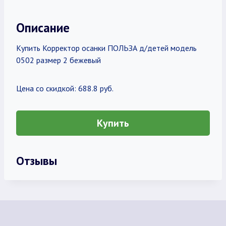
Описание
Купить Корректор осанки ПОЛЬЗА д/детей модель
0502 размер 2 бежевый
Цена со скидкой: 688.8 руб.
Купить
Отзывы