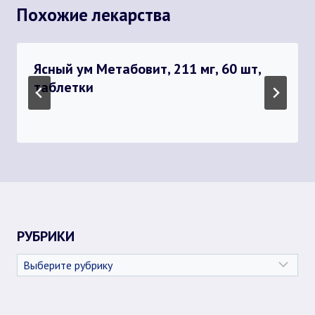
Похожие лекарства
Ясный ум Метабовит, 211 мг, 60 шт,
таблетки
РУБРИКИ
Рубрики