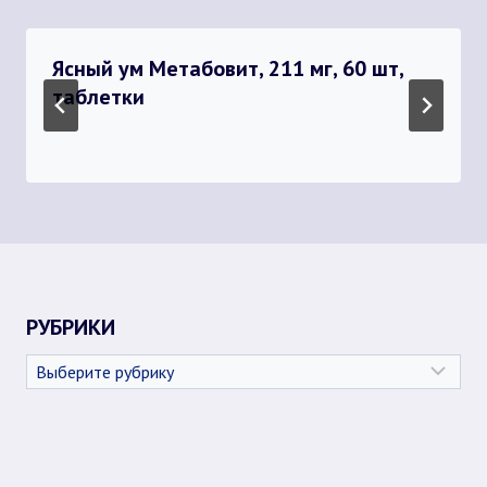
Ясный ум Метабовит, 211 мг, 60 шт,
таблетки
РУБРИКИ
Рубрики