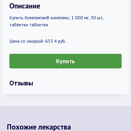
Описание
Купить КомплигамВ комплекс, 1 000 мг, 30 шт,
таблетки таблетки
Цена со скидкой: 655.4 руб.
Купить
Отзывы
Похожие лекарства