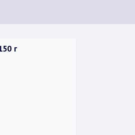
150 г