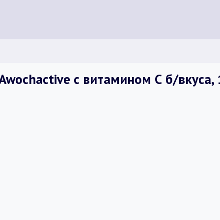
wochactive с витамином С б/вкуса, 