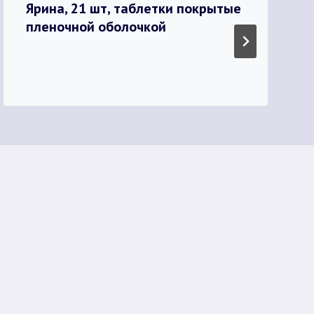
Ярина, 21 шт, таблетки покрытые
пленочной оболочкой