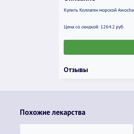
Купить Коллаген морской Awochact
Цена со скидкой: 1264.2 руб.
Отзывы
Похожие лекарства