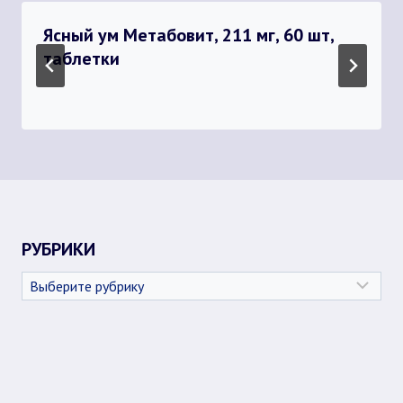
Ясный ум Метабовит, 211 мг, 60 шт,
таблетки
РУБРИКИ
Рубрики