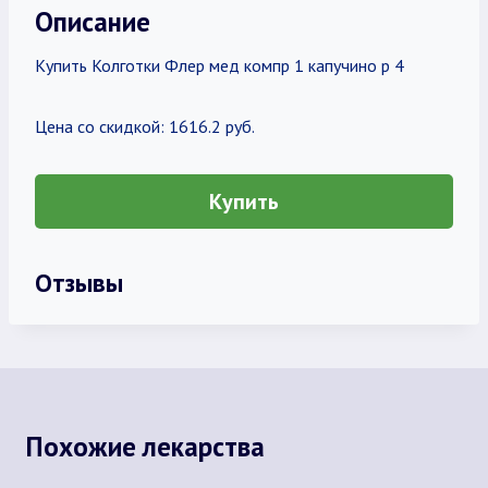
Описание
Купить Колготки Флер мед компр 1 капучино р 4
Цена со скидкой: 1616.2 руб.
Купить
Отзывы
Похожие лекарства