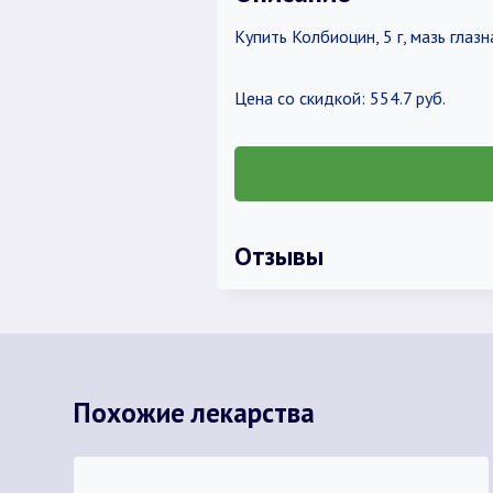
Купить Колбиоцин, 5 г, мазь глазн
Цена со скидкой: 554.7 руб.
Отзывы
Похожие лекарства