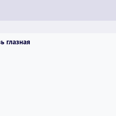
зь глазная