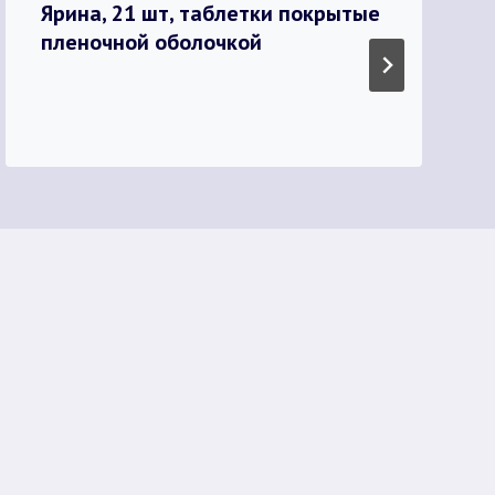
Ярина, 21 шт, таблетки покрытые
пленочной оболочкой